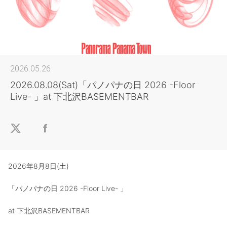
2026.05.26
2026.08.08(Sat)「パノパナの日 2026 -Floor
Live- 」at 下北沢BASEMENTBAR
2026年8月8日(土)
「パノパナの日 2026 -Floor Live- 」
at 下北沢BASEMENTBAR