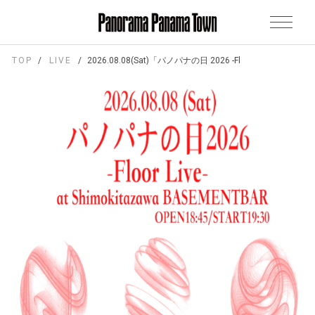
TOP
LIVE
2026.08.08(Sat)「パノパナの日 2026 -Floor Live- 」at 下