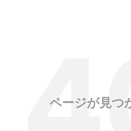
ページが見つ