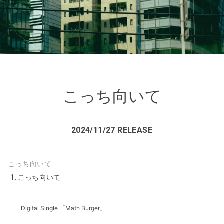
こっち向いて
2024/11/27 RELEASE
こっち向いて
こっち向いて
Digital Single 「Math Burger」